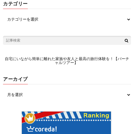
カテゴリー
自宅にいながら簡単に離れた家族や友人と最高の旅行体験を！【バーチ
ャルツアー】
アーカイブ