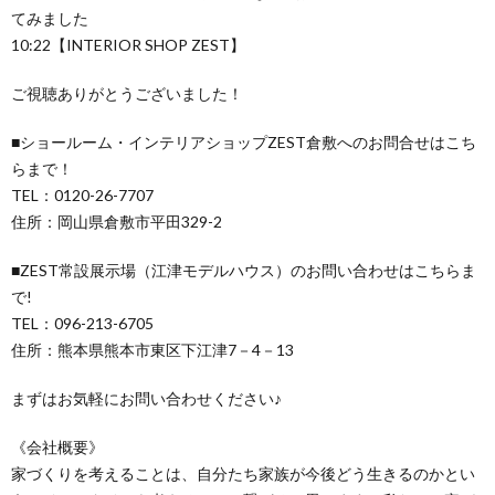
てみました
10:22【INTERIOR SHOP ZEST】
ご視聴ありがとうございました！
■ショールーム・インテリアショップZEST倉敷へのお問合せはこち
らまで！
TEL：0120-26-7707
住所：岡山県倉敷市平田329-2
■ZEST常設展示場（江津モデルハウス）のお問い合わせはこちらま
で!
TEL：096-213-6705
住所：熊本県熊本市東区下江津7－4－13
まずはお気軽にお問い合わせください♪
《会社概要》
家づくりを考えることは、自分たち家族が今後どう生きるのかとい