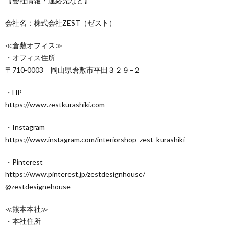
【会社情報・連絡先など】
会社名：株式会社ZEST（ゼスト）
≪倉敷オフィス≫
・オフィス住所
〒710-0003 岡山県倉敷市平田３２９−２
・HP
https://www.zestkurashiki.com
・Instagram
https://www.instagram.com/interiorshop_zest_kurashiki
・Pinterest
https://www.pinterest.jp/zestdesignhouse/
@zestdesignehouse
≪熊本本社≫
・本社住所