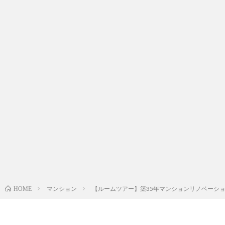
マンション
【ルームツアー】築35年マンションリノベーシ
HOME