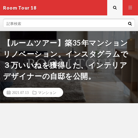
Room Tour 18
【ルームツアー】築35年マンション
リノベーション。インスタグラムで
３万いいねを獲得した、インテリア
デザイナーの自邸を公開。
2021.07.13
マンション