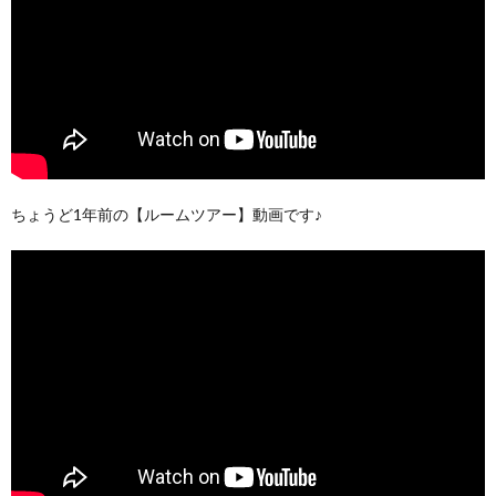
ちょうど1年前の【ルームツアー】動画です♪