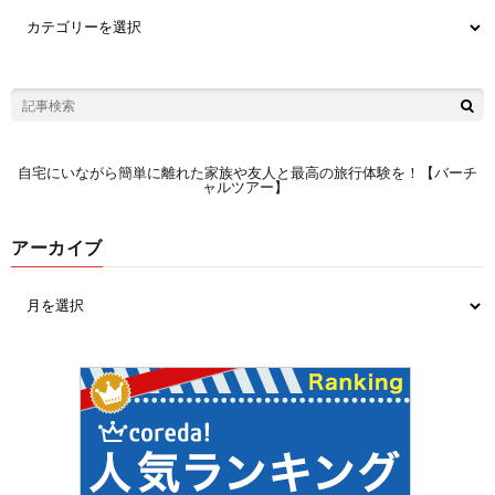
自宅にいながら簡単に離れた家族や友人と最高の旅行体験を！【バーチ
ャルツアー】
アーカイブ