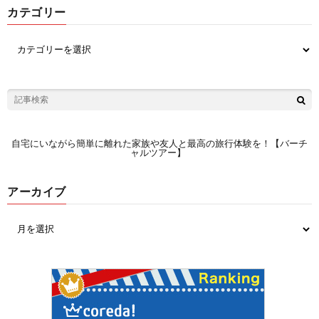
カテゴリー
自宅にいながら簡単に離れた家族や友人と最高の旅行体験を！【バーチ
ャルツアー】
アーカイブ