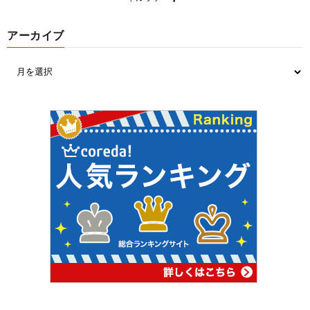
アーカイブ