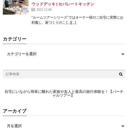
ウッドデッキ | セパレートキッチン
2025.12.06
“ルームツアーシリーズ”ではオーナー様のご自宅に実際にお
邪魔し、家づくりのこ […][…]
カテゴリー
自宅にいながら簡単に離れた家族や友人と最高の旅行体験を！【バーチ
ャルツアー】
アーカイブ