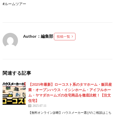
#ルームツアー
Author：編集部
投稿一覧
関連する記事
【2025年最新】ローコスト系のタマホーム・飯田産
業・オープンハウス・イシンホーム・アイフルホー
ム・ヤマダホームズの住宅商品を徹底比較！【注文
住宅】
2025.07.11
【無料オンライン診断】ハウスメーカー選びのご相談はこち