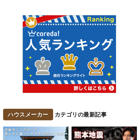
ハウスメーカー
カテゴリの最新記事