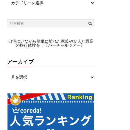
自宅にいながら簡単に離れた家族や友人と最高
の旅行体験を！【バーチャルツアー】
アーカイブ