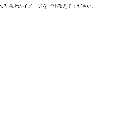
れる場所のイメージをぜひ教えてください。