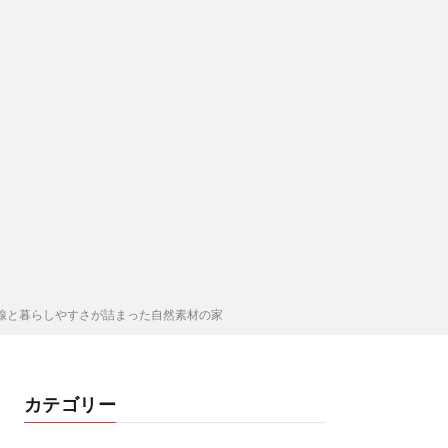
線と暮らしやすさが詰まった自然素材の家
カテゴリー