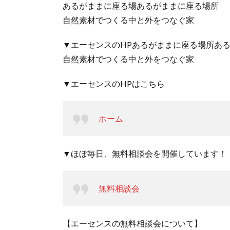
あるがままに座る場あるがままに座る場所
自然素材でつくる中と外をつなぐ家
▼エーセンスのHPあるがままに座る場所あ
自然素材でつくる中と外をつなぐ家
▼エーセンスのHPはこちら
ホーム
▼ほぼ毎日、無料相談会を開催しています！
無料相談会
【エーセンスの無料相談会について】