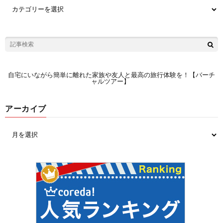
自宅にいながら簡単に離れた家族や友人と最高の旅行体験を！【バーチ
ャルツアー】
アーカイブ