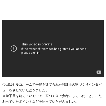
今回はセルコホームで平屋を建てられた設計士の家づくりインタビ
ューをさせていただきました。
当時平屋を建てていく中で、家づくりで参考にしていたこと、こだ
わっていたポイントなどを語っていただきました。