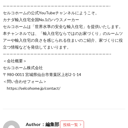
———————————————————————————————-
セルコホームの公式YouTubeチャンネルにようこそ。
カナダ輸入住宅全国No.1のハウスメーカー
セルコホームは「世界水準の安全な輸入住宅」を提供いたします。
本チャンネルでは、「輸入住宅ならではのお家づくり」のルームツ
アーや輸入住宅の良さを感じられる住まいのご紹介、家づくりに役
立つ情報などを発信してまいります。
———————————————————————————————–
＜会社概要＞
セルコホーム株式会社
〒980-0011 宮城県仙台市青葉区上杉2-1-14
＜問い合わせフォーム＞
https://selcohome.jp/contact/
Author：編集部
投稿一覧