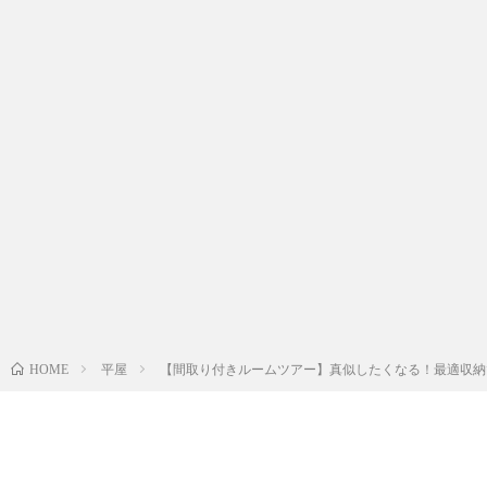
平屋
【間取り付きルームツアー】真似したくなる！最適収納で
HOME