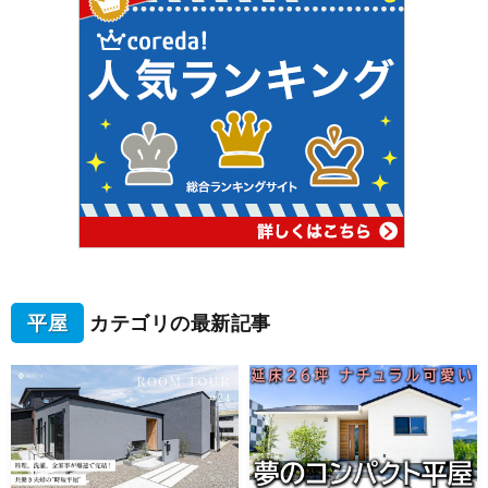
平屋
カテゴリの最新記事