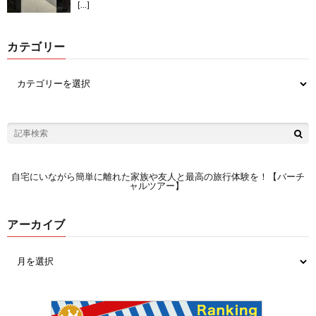
[…]
カテゴリー
自宅にいながら簡単に離れた家族や友人と最高の旅行体験を！【バーチ
ャルツアー】
アーカイブ