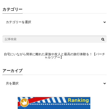
カテゴリー
自宅にいながら簡単に離れた家族や友人と最高の旅行体験を！【バーチ
ャルツアー】
アーカイブ