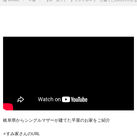
岐阜県からシングルマザーが建てた平屋のお家をご紹介
⭐すみ家さんのURL