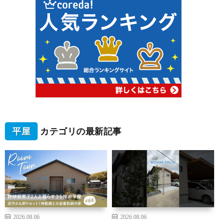
平屋
カテゴリの最新記事
2026.08.06
2026.08.06