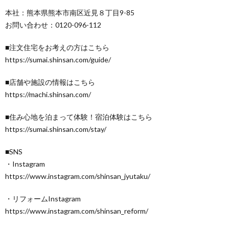
本社：熊本県熊本市南区近見８丁目9-85
お問い合わせ：0120-096-112
■注文住宅をお考えの方はこちら
https://sumai.shinsan.com/guide/
■店舗や施設の情報はこちら
https://machi.shinsan.com/
■住み心地を泊まって体験！宿泊体験はこちら
https://sumai.shinsan.com/stay/
■SNS
・Instagram
https://www.instagram.com/shinsan_jyutaku/
・リフォームInstagram
https://www.instagram.com/shinsan_reform/