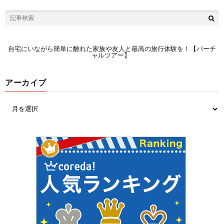
自宅にいながら簡単に離れた家族や友人と最高の旅行体験を！【バーチ
ャルツアー】
アーカイブ