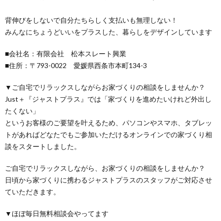
背伸びをしないで自分たちらしく 支払いも無理しない！
みんなにちょうどいいをプラスした、 暮らしをデザインしています
■会社名：有限会社 松本スレート興業
■住所：〒793-0022 愛媛県西条市本町134-3
▼ご自宅でリラックスしながらお家づくりの相談をしませんか？
Just＋『ジャストプラス』では「家づくりを進めたいけれど外出し
たくない」
というお客様のご要望を叶えるため、パソコンやスマホ、タブレッ
トがあればどなたでもご参加いただけるオンラインでの家づくり相
談をスタートしました。
ご自宅でリラックスしながら、お家づくりの相談をしませんか？
日頃から家づくりに携わるジャストプラスのスタッフがご対応させ
ていただきます。
▼ほぼ毎日無料相談会やってます