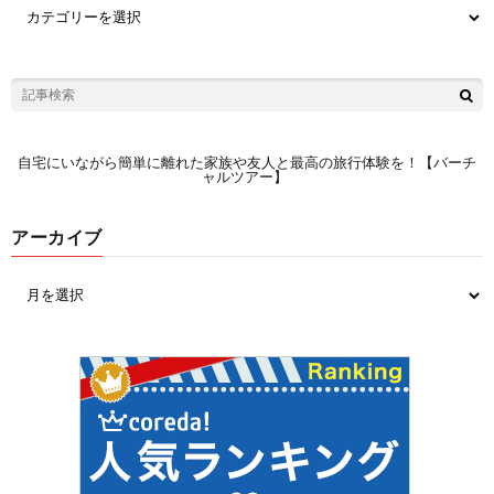
自宅にいながら簡単に離れた家族や友人と最高の旅行体験を！【バーチ
ャルツアー】
アーカイブ