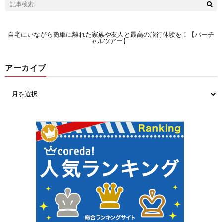
自宅にいながら簡単に離れた家族や友人と最高の旅行体験を！【バーチ
ャルツアー】
アーカイブ