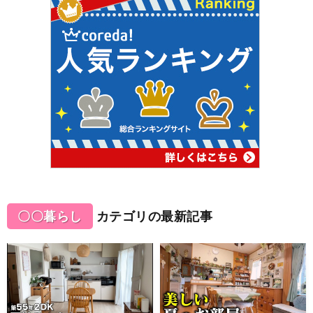
〇〇暮らし
カテゴリの最新記事