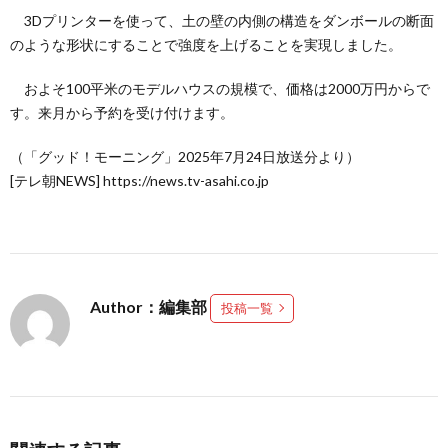
3Dプリンターを使って、土の壁の内側の構造をダンボールの断面
のような形状にすることで強度を上げることを実現しました。
およそ100平米のモデルハウスの規模で、価格は2000万円からで
す。来月から予約を受け付けます。
（「グッド！モーニング」2025年7月24日放送分より）
[テレ朝NEWS] https://news.tv-asahi.co.jp
Author：編集部
投稿一覧