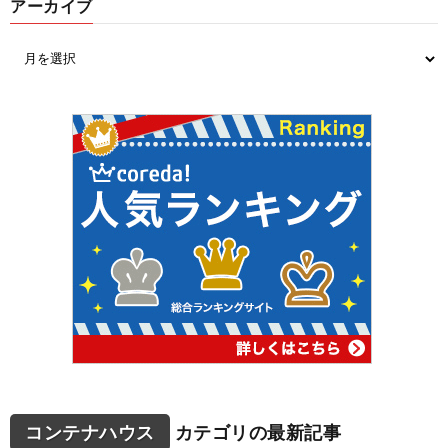
アーカイブ
コンテナハウス
カテゴリの最新記事