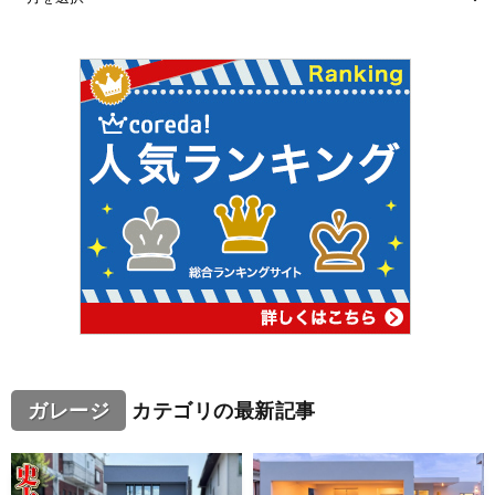
ガレージ
カテゴリの最新記事