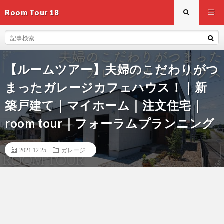
Room Tour 18
【ルームツアー】夫婦のこだわりがつ
まったガレージカフェハウス！｜新
築戸建て｜マイホーム｜注文住宅｜
room tour｜フォーラムプランニング
2021.12.25
ガレージ