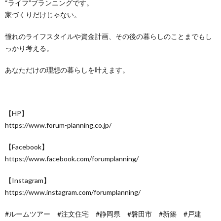
“ライフ”プランニングです。
家づくりだけじゃない。
憧れのライフスタイルや資金計画、その後の暮らしのことまでもし
っかり考える。
あなただけの理想の暮らしを叶えます。
———————————————————————
【HP】
https://www.forum-planning.co.jp/
【Facebook】
https://www.facebook.com/forumplanning/
【Instagram】
https://www.instagram.com/forumplanning/
#ルームツアー #注文住宅 #静岡県 #磐田市 #新築 #戸建