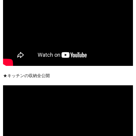
★キッチンの収納全公開