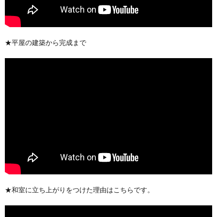
★平屋の建築から完成まで
★和室に立ち上がりをつけた理由はこちらです。