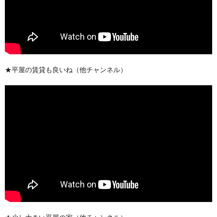
★平屋の賃貸も良いね（他チャンネル）