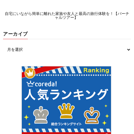
自宅にいながら簡単に離れた家族や友人と最高の旅行体験を！【バーチ
ャルツアー】
アーカイブ