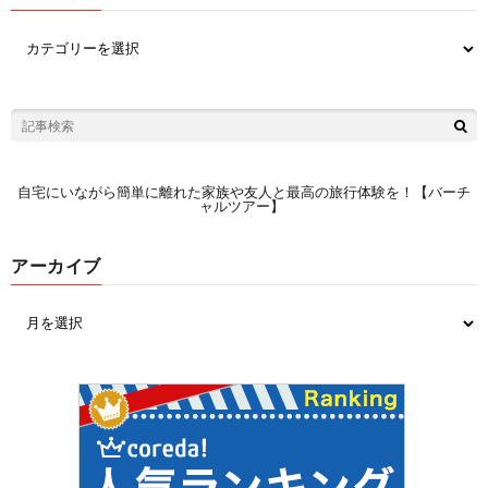
自宅にいながら簡単に離れた家族や友人と最高の旅行体験を！【バーチ
ャルツアー】
アーカイブ