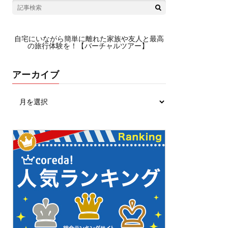
自宅にいながら簡単に離れた家族や友人と最高
の旅行体験を！【バーチャルツアー】
アーカイブ