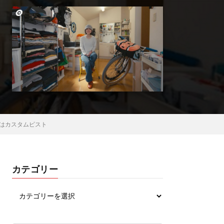
味はカスタムピスト
カテゴリー