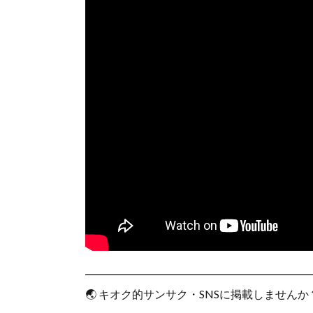
━━━━━━━━━━━━━━━━━━━━
🌏 キオク的サンサク・SNSに掲載しませんか