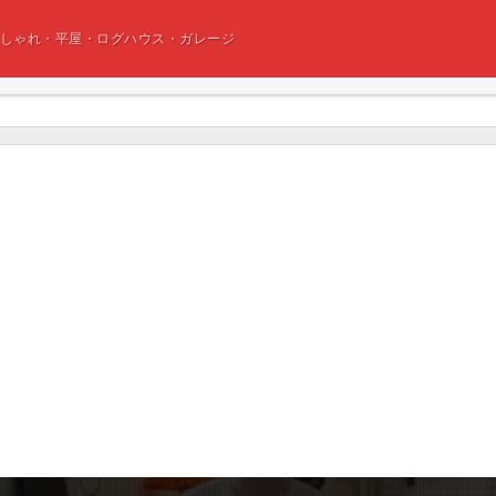
おしゃれ・平屋・ログハウス・ガレージ