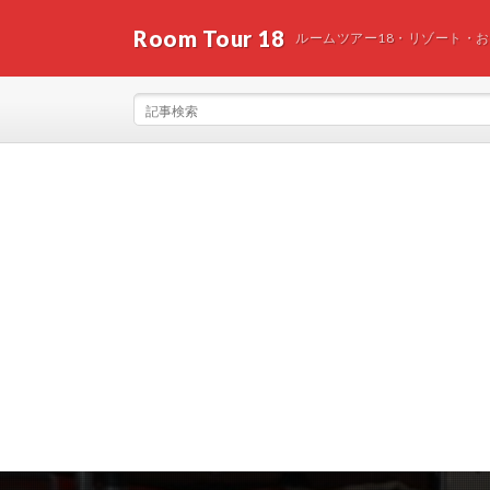
Room Tour 18
ルームツアー18・リゾート・