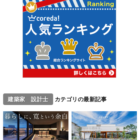
建築家 設計士
カテゴリの最新記事