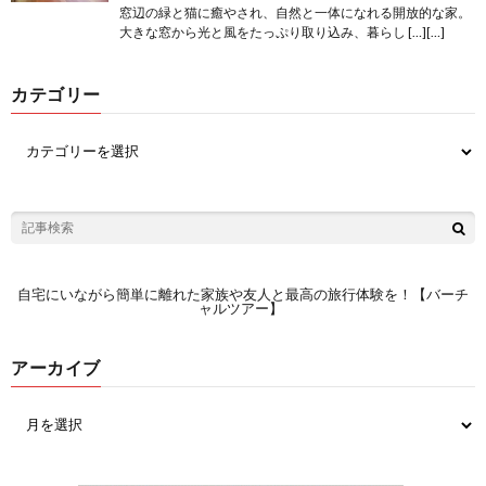
窓辺の緑と猫に癒やされ、自然と一体になれる開放的な家。
大きな窓から光と風をたっぷり取り込み、暮らし […][…]
カテゴリー
自宅にいながら簡単に離れた家族や友人と最高の旅行体験を！【バーチ
ャルツアー】
アーカイブ