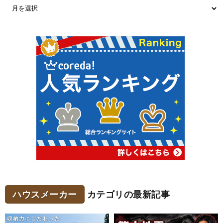
ハウスメーカー
カテゴリの最新記事