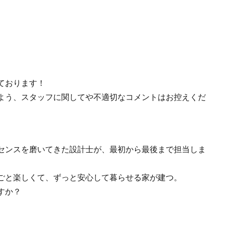
ております！
よう、スタッフに関してや不適切なコメントはお控えくだ
センスを磨いてきた設計士が、最初から最後まで担当しま
ごと楽しくて、ずっと安心して暮らせる家が建つ。
すか？