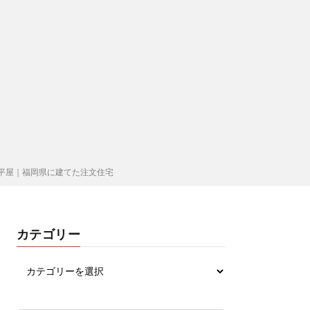
平屋｜福岡県に建てた注文住宅
カテゴリー