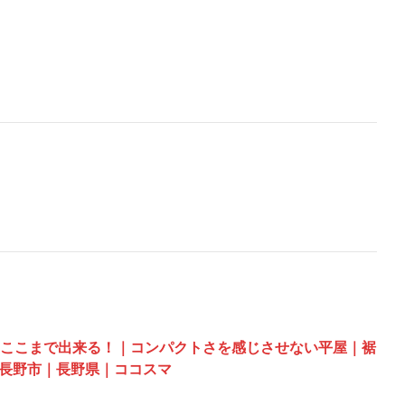
もここまで出来る！｜コンパクトさを感じさせない平屋｜裾
長野市｜長野県｜ココスマ