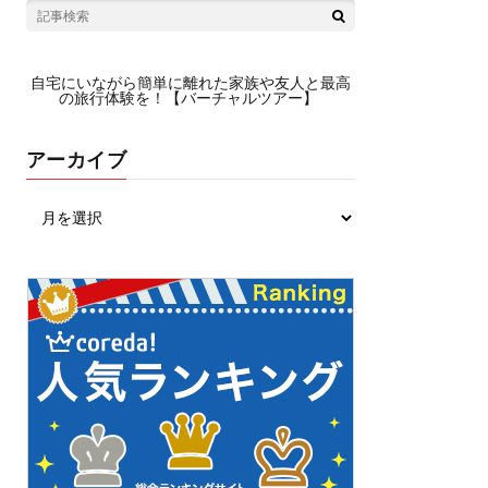
自宅にいながら簡単に離れた家族や友人と最高
の旅行体験を！【バーチャルツアー】
アーカイブ