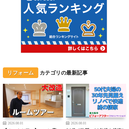
リフォーム
カテゴリの最新記事
2026.08.01
2026.08.01