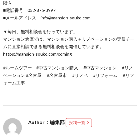
階Ａ
■電話番号 052-875-3997
■メールアドレス info@mansion-souko.com
▼毎日、無料相談会を行っています。
マンション倉庫では、マンション購入＋リノベーションの専属チー
ムに直接相談できる無料相談会を開催しています。
https://mansion-souko.com/coming
#ルームツアー #中古マンション購入 #中古マンション #リノ
ベーション #名古屋 #名古屋市 #リノベ #リフォーム #リフ
ォーム工事
Author：編集部
投稿一覧