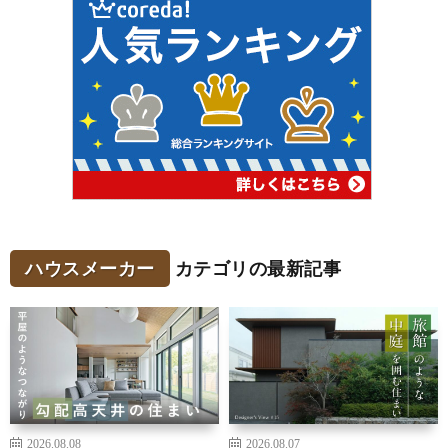
ハウスメーカー
カテゴリの最新記事
2026.08.08
2026.08.07