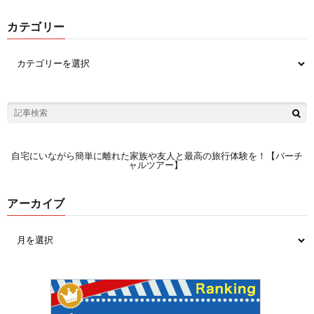
カテゴリー
自宅にいながら簡単に離れた家族や友人と最高の旅行体験を！【バーチ
ャルツアー】
アーカイブ