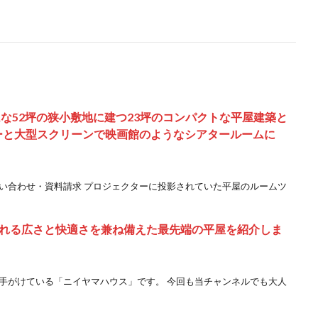
な52坪の狭小敷地に建つ23坪のコンパクトな平屋建築と
ーと大型スクリーンで映画館のようなシアタールームに
問い合わせ・資料請求 プロジェクターに投影されていた平屋のルームツ
れる広さと快適さを兼ね備えた最先端の平屋を紹介しま
を手がけている「ニイヤマハウス」です。 今回も当チャンネルでも大人