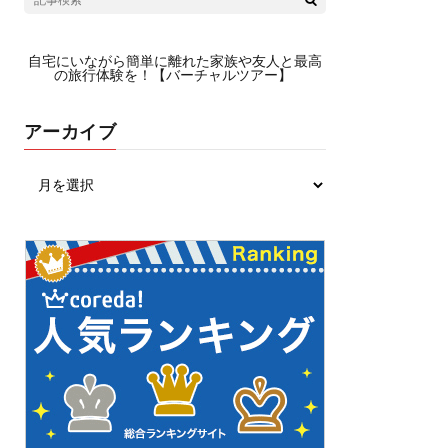
自宅にいながら簡単に離れた家族や友人と最高
の旅行体験を！【バーチャルツアー】
アーカイブ