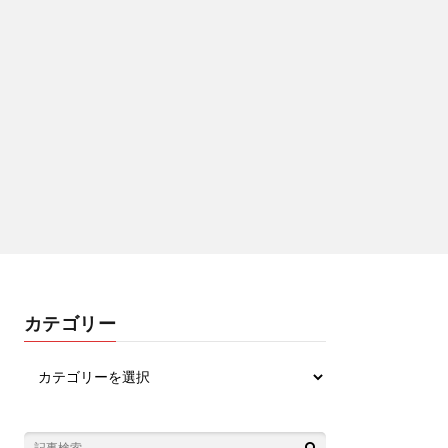
カテゴリー