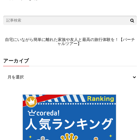
自宅にいながら簡単に離れた家族や友人と最高の旅行体験を！【バーチ
ャルツアー】
アーカイブ