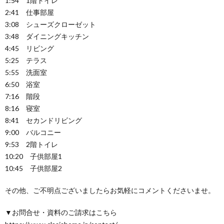
1:54 1階トイレ
2:41 仕事部屋
3:08 シューズクローゼット
3:48 ダイニングキッチン
4:45 リビング
5:25 テラス
5:55 洗面室
6:50 浴室
7:16 階段
8:16 寝室
8:41 セカンドリビング
9:00 バルコニー
9:53 2階トイレ
10:20 子供部屋1
10:45 子供部屋2
その他、ご不明点ございましたらお気軽にコメントくださいませ。
▼お問合せ・資料のご請求はこちら