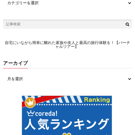
自宅にいながら簡単に離れた家族や友人と最高の旅行体験を！【バーチ
ャルツアー】
アーカイブ