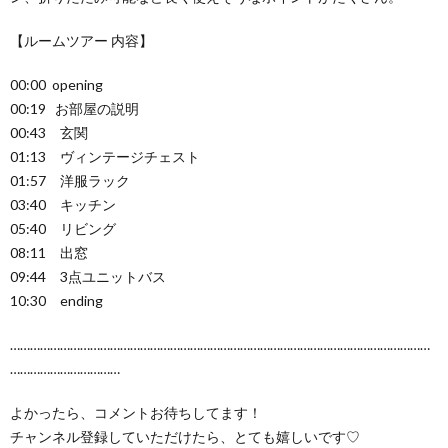
【ルームツアー 内容】
00:00 opening
00:19 お部屋の説明
00:43 玄関
01:13 ヴィンテージチェスト
01:57 洋服ラック
03:40 キッチン
05:40 リビング
08:11 出窓
09:44 3点ユニットバス
10:30 ending
………………………………………………………………………………………………………………
……………………………
よかったら、コメントお待ちしてます！
チャンネル登録していただけたら、とても嬉しいです♡