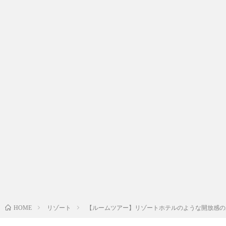
リゾート
【ルームツアー】リゾートホテルのような開放感のあるス
HOME