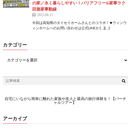
の家／永く暮らしやすい！バリアフリー&家事ラク
回遊家事動線
2023.06.11
今回は高知県のタイセイホームさんとのコラボ！ ■ ウィンウ
ィンホームへのお問い合わせは公式LINEか […][…]
カテゴリー
自宅にいながら簡単に離れた家族や友人と最高の旅行体験を！【バーチ
ャルツアー】
アーカイブ