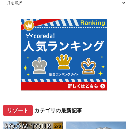
リゾート
カテゴリの最新記事