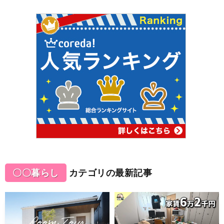
〇〇暮らし
カテゴリの最新記事