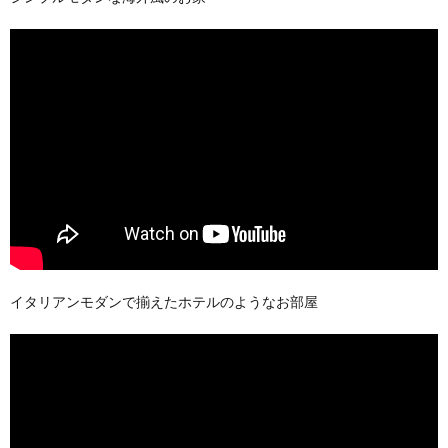
イタリアンモダンで揃えたホテルのようなお部屋