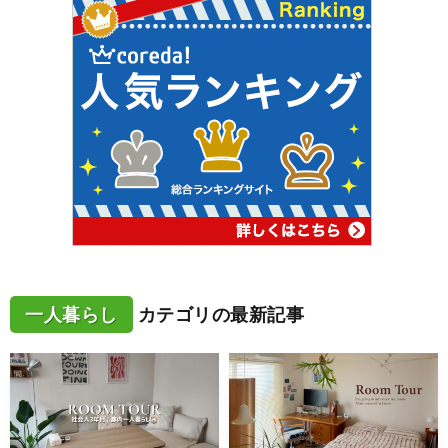
一人暮らし
カテゴリの最新記事