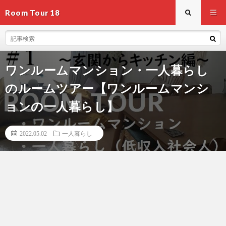
Room Tour 18
ワンルームマンション・一人暮らし
のルームツアー【ワンルームマンシ
ョンの一人暮らし】
2022.05.02
一人暮らし