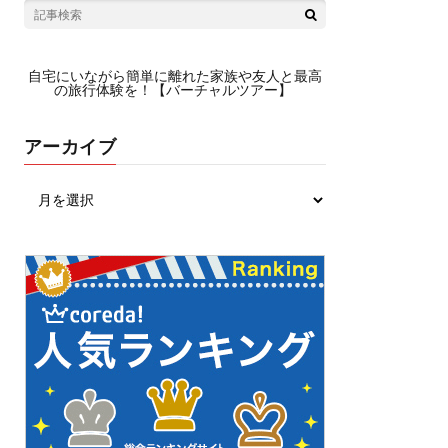
自宅にいながら簡単に離れた家族や友人と最高
の旅行体験を！【バーチャルツアー】
アーカイブ