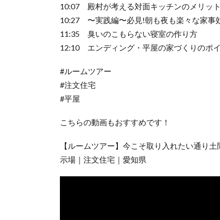
10:07 殿村が考える対面キッチンのメリット
10:27 〜実践編〜必見!朝も夜も楽々な家事
11:35 臭いのこもらない寝室の作り方
12:10 エンディング・平屋の家づくりのポイ
#ルームツアー
#注文住宅
#平屋
こちらの動画もおすすめです！
【ルームツアー】今こそ取り入れたい通り土
示場｜注文住宅｜愛知県