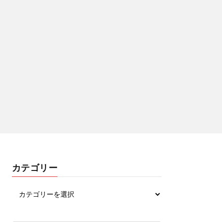
カテゴリー