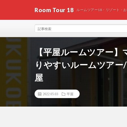
Room Tour 18
ルームツアー18・リゾート・
【平屋ルームツアー】
りやすいルームツアー/
屋
2022.05.03
平屋