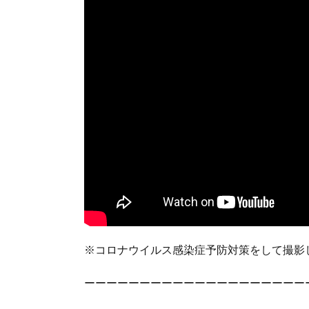
※コロナウイルス感染症予防対策をして撮影
ーーーーーーーーーーーーーーーーーーーー