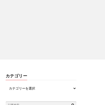
カテゴリー