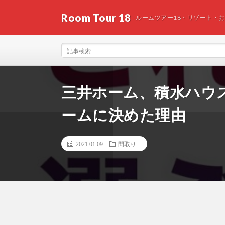
Room Tour 18
ルームツアー18・リゾート・
三井ホーム、積水ハウ
ームに決めた理由
2021.01.09
間取り