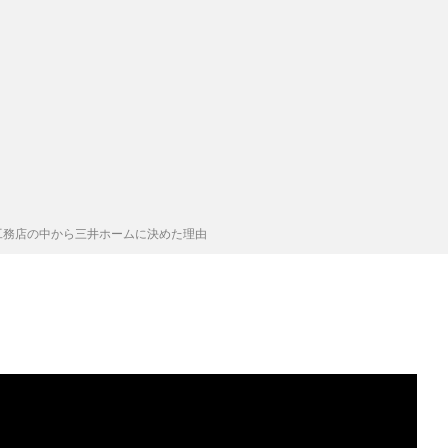
工務店の中から三井ホームに決めた理由