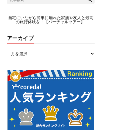
自宅にいながら簡単に離れた家族や友人と最高
の旅行体験を！【バーチャルツアー】
アーカイブ