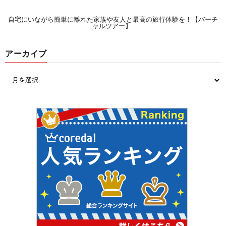
自宅にいながら簡単に離れた家族や友人と最高の旅行体験を！【バーチ
ャルツアー】
アーカイブ