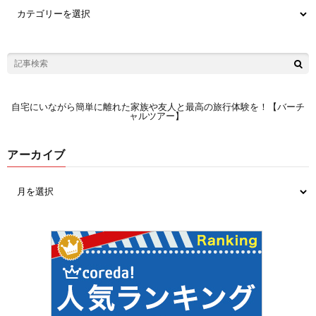
自宅にいながら簡単に離れた家族や友人と最高の旅行体験を！【バーチ
ャルツアー】
アーカイブ