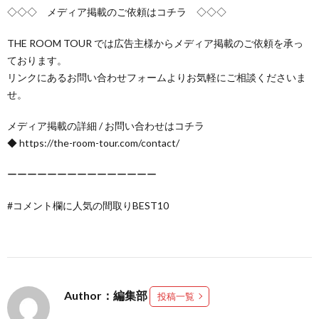
◇◇◇ メディア掲載のご依頼はコチラ ◇◇◇
THE ROOM TOUR では広告主様からメディア掲載のご依頼を承っ
ております。
リンクにあるお問い合わせフォームよりお気軽にご相談くださいま
せ。
メディア掲載の詳細 / お問い合わせはコチラ
◆ https://the-room-tour.com/contact/
ーーーーーーーーーーーーーーー
#コメント欄に人気の間取りBEST10
Author：編集部
投稿一覧