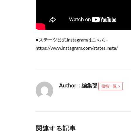
■ステーツ公式Instagramはこちら↓
https://www.instagram.com/states.insta/
Author：編集部
投稿一覧
関連する記事