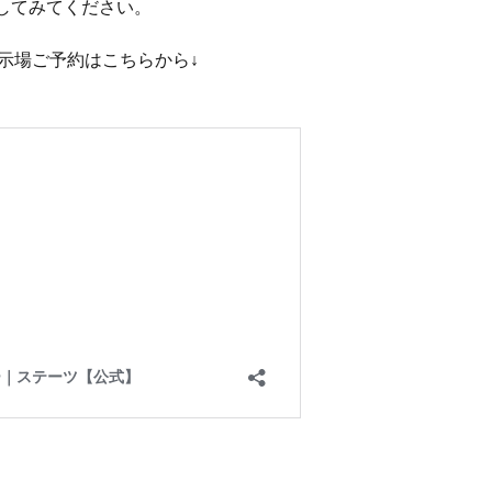
してみてください。
示場ご予約はこちらから↓