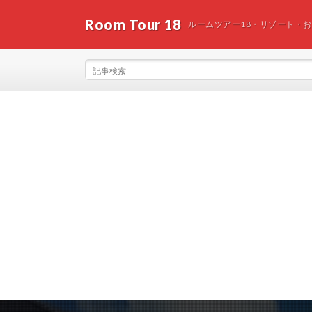
Room Tour 18
ルームツアー18・リゾート・