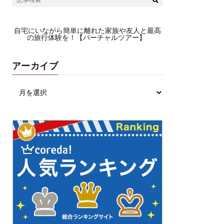
自宅にいながら簡単に離れた家族や友人と最高
の旅行体験を！【バーチャルツアー】
アーカイブ