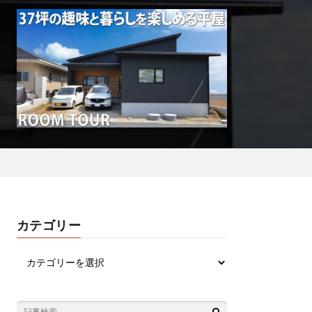
カテゴリー