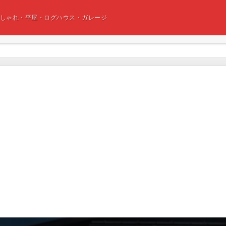
おしゃれ・平屋・ログハウス・ガレージ