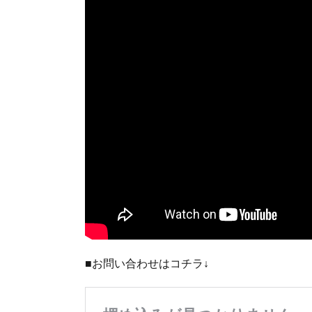
■お問い合わせはコチラ↓