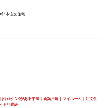
 #熊本注文住宅
囲まれたLDKがある平屋｜新築戸建｜マイホーム｜注文住
オオトリ建設