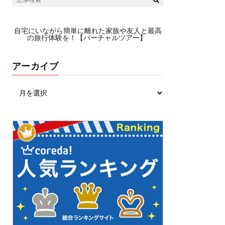
自宅にいながら簡単に離れた家族や友人と最高
の旅行体験を！【バーチャルツアー】
アーカイブ