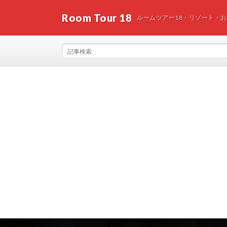
Room Tour 18
ルームツアー18・リゾート・