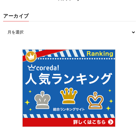
アーカイブ