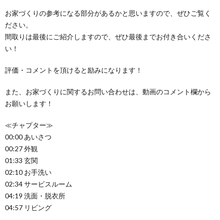
お家づくりの参考になる部分があるかと思いますので、ぜひご覧く
ださい。
間取りは最後にご紹介しますので、ぜひ最後までお付き合いくださ
い！
評価・コメントを頂けると励みになります！
また、お家づくりに関するお問い合わせは、動画のコメント欄から
お願いします！
≪チャプター≫
00:00 あいさつ
00:27 外観
01:33 玄関
02:10 お手洗い
02:34 サービスルーム
04:19 洗面・脱衣所
04:57 リビング