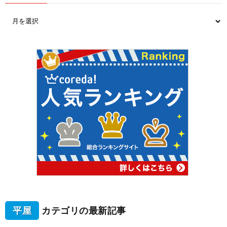
平屋
カテゴリの最新記事