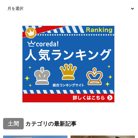
土間
カテゴリの最新記事