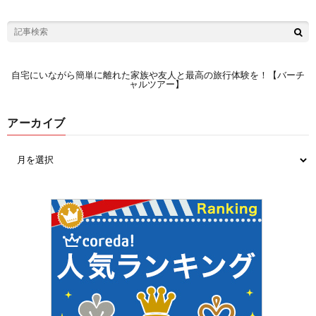
自宅にいながら簡単に離れた家族や友人と最高の旅行体験を！【バーチ
ャルツアー】
アーカイブ