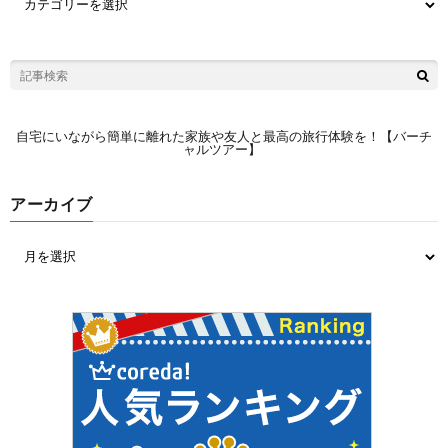
自宅にいながら簡単に離れた家族や友人と最高の旅行体験を！【バーチ
ャルツアー】
アーカイブ