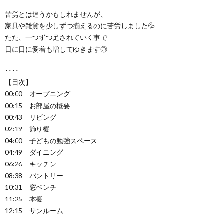
苦労とは違うかもしれませんが、
家具や雑貨を少しずつ揃えるのに苦労しました💦
ただ、一つずつ足されていく事で
日に日に愛着も増してゆきます◎
‥‥
【目次】
00:00 オープニング
00:15 お部屋の概要
00:43 リビング
02:19 飾り棚
04:00 子どもの勉強スペース
04:49 ダイニング
06:26 キッチン
08:38 パントリー
10:31 窓ベンチ
11:25 本棚
12:15 サンルーム