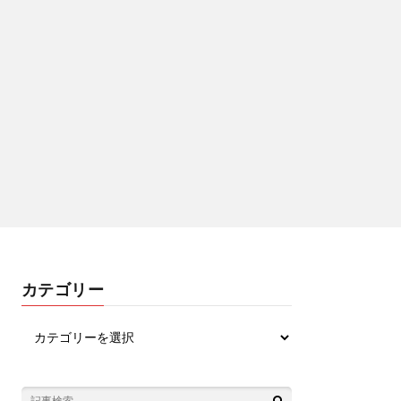
カテゴリー