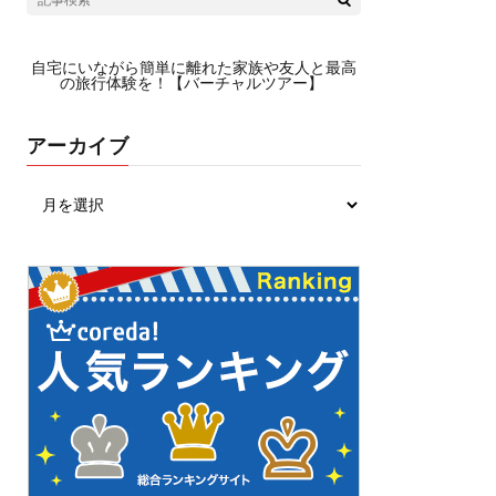
自宅にいながら簡単に離れた家族や友人と最高
の旅行体験を！【バーチャルツアー】
アーカイブ