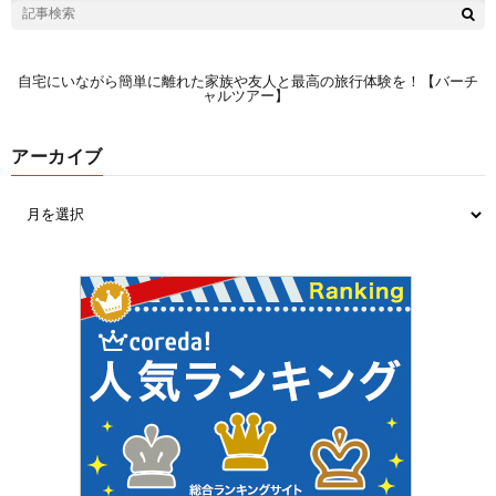
自宅にいながら簡単に離れた家族や友人と最高の旅行体験を！【バーチ
ャルツアー】
アーカイブ