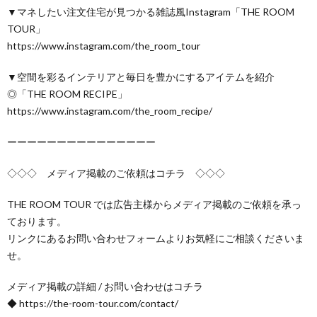
▼マネしたい注文住宅が見つかる雑誌風Instagram「THE ROOM
TOUR」
https://www.instagram.com/the_room_tour
▼空間を彩るインテリアと毎日を豊かにするアイテムを紹介
◎「THE ROOM RECIPE」
https://www.instagram.com/the_room_recipe/
ーーーーーーーーーーーーーーー
◇◇◇ メディア掲載のご依頼はコチラ ◇◇◇
THE ROOM TOUR では広告主様からメディア掲載のご依頼を承っ
ております。
リンクにあるお問い合わせフォームよりお気軽にご相談くださいま
せ。
メディア掲載の詳細 / お問い合わせはコチラ
◆ https://the-room-tour.com/contact/