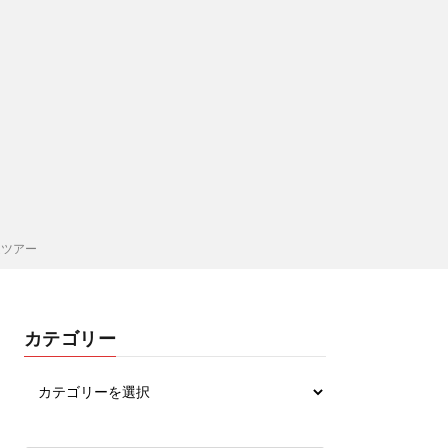
ムツアー
カテゴリー