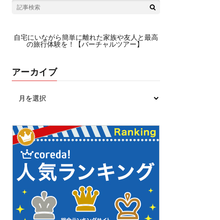
自宅にいながら簡単に離れた家族や友人と最高
の旅行体験を！【バーチャルツアー】
アーカイブ