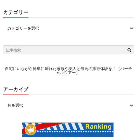
カテゴリー
自宅にいながら簡単に離れた家族や友人と最高の旅行体験を！【バーチ
ャルツアー】
アーカイブ