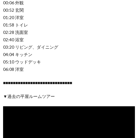
00:06 外観
00:52 玄関
01:20 洋室
01:58 トイレ
02:28 洗面室
02:40 浴室
03:20 リビング、ダイニング
04:04 キッチン
05:10 ウッドデッキ
06:08 洋室
■■■■■■■■■■■■■■■■■■■■■■■■■■■■
▼過去の平屋ルームツアー