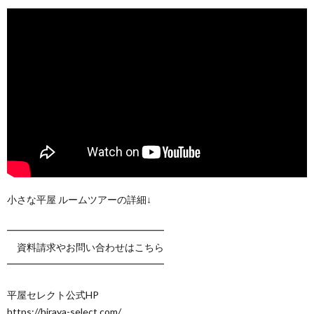
小さな平屋 ルームツアーの詳細↓
━━━━━━━━━━━━━━━━
資料請求やお問い合わせはこちら
━━━━━━━━━━━━━━━━
平屋セレクト公式HP
https://hiraya-select.com/