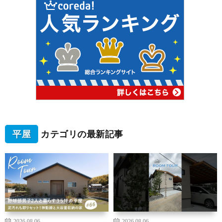
平屋
カテゴリの最新記事
2026.08.06
2026.08.06