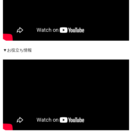
▼お役立ち情報