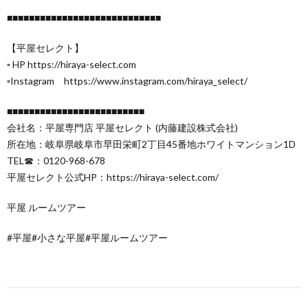
■■■■■■■■■■■■■■■■■■■■■■■■■■■■
【平屋セレクト】
▫️ HP https://hiraya-select.com
▫Instagram https://www.instagram.com/hiraya_select/
■■■■■■■■■■■■■■■■■■■■■■■■■
会社名：平屋専門店 平屋セレクト (内藤建設株式会社)
所在地：岐阜県岐阜市早田栄町2丁目45番地ホワイトマンション1D
TEL☎：0120-968-678
平屋セレクト公式HP：https://hiraya-select.com/
平屋 ルームツアー
#平屋#小さな平屋#平屋ルームツアー