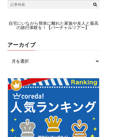
自宅にいながら簡単に離れた家族や友人と最高
の旅行体験を！【バーチャルツアー】
アーカイブ