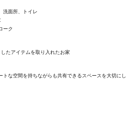
、洗面所、トイレ
C
ローク
としたアイテムを取り入れたお家
ートな空間を持ちながらも共有できるスペースを大切にし