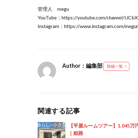
管理人 megu
YouTube：https://youtube.com/channel/UC
Instagram：https://www.instagram.com/megu
Author：編集部
投稿一覧
関連する記事
【平屋ルームツアー】1,045万
｜姫路