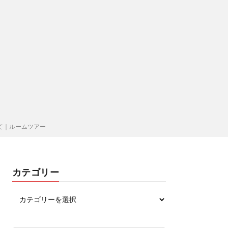
て｜ルームツアー
カテゴリー