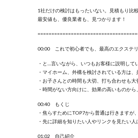
1社だけの検討はもったいない。見積もり比
最安値も、優良業者も、見つかります！
====================================
00:00 これで初心者でも、最高のエクス
・と…言いながら、いつもお客様に説明して
・マイホーム、外構を検討されている方は、
・お子さんとの時間も大切、打ち合わせも大
・時間がない方向けに、効果の高いものから
00:40 もくじ
・焦らすためにTOP7から普通は行きますが
・先に詳細を知りたい人やリンクを見たい人
01:02 自己紹介