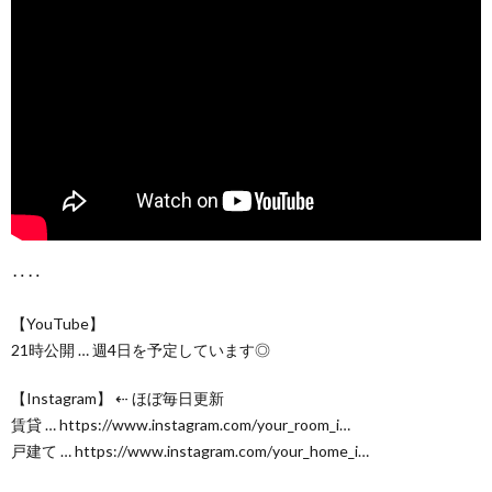
‥‥
【YouTube】
21時公開 … 週4日を予定しています◎
【Instagram】 ⇠ ほぼ毎日更新
賃貸 … https://www.instagram.com/your_room_i…
戸建て … https://www.instagram.com/your_home_i…