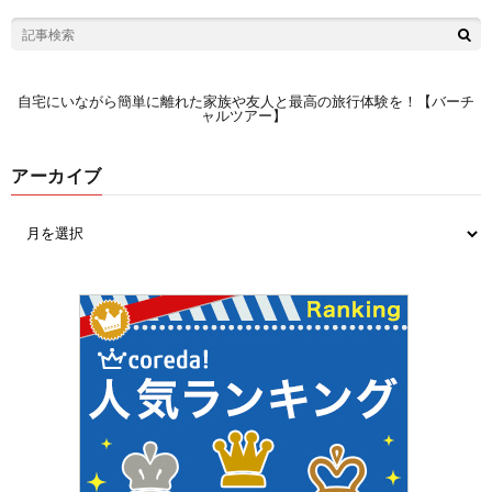
自宅にいながら簡単に離れた家族や友人と最高の旅行体験を！【バーチ
ャルツアー】
アーカイブ