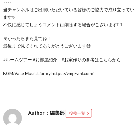
‥‥
当チャンネルはご出演いただいている皆様のご協力で成り立ってい
ます✨
不快に感じてしまうコメントは削除する場合がございます🙇‍♀️
良かったらまた見てね！
最後まで見てくれてありがとうございます😊
#ルームツアー #お部屋紹介 #お家作りの参考はこちらから
BGM:Vace Music Library https://vmp-vml.com/
Author：編集部
投稿一覧