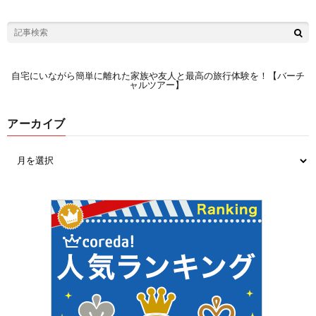
自宅にいながら簡単に離れた家族や友人と最高の旅行体験を！【バーチ
ャルツアー】
アーカイブ