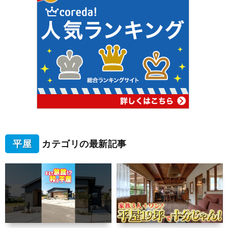
平屋
カテゴリの最新記事