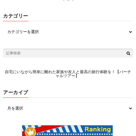
カテゴリー
自宅にいながら簡単に離れた家族や友人と最高の旅行体験を！【バーチ
ャルツアー】
アーカイブ