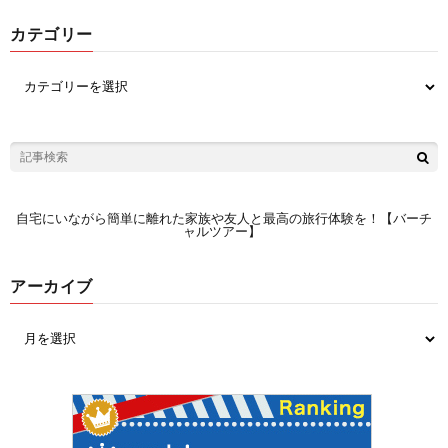
カテゴリー
自宅にいながら簡単に離れた家族や友人と最高の旅行体験を！【バーチ
ャルツアー】
アーカイブ