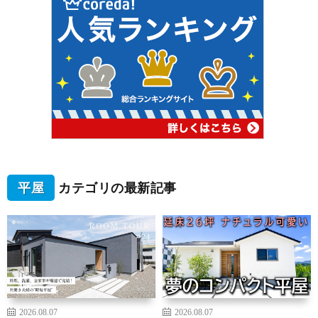
平屋
カテゴリの最新記事
2026.08.07
2026.08.07