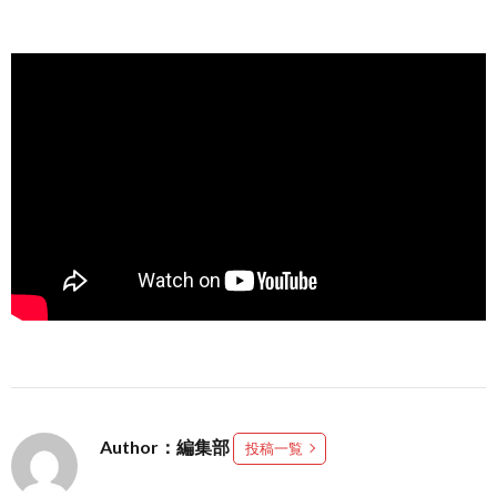
Author：編集部
投稿一覧